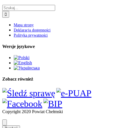
Szukaj
Mapa strony
Deklaracja dostępności
Polityka prywatności
Wersje językowe
Zobacz również
Copyright 2020 Powiat Chełmski