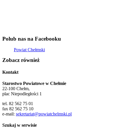
Polub nas na Facebooku
Powiat Chełmski
Zobacz również
Kontakt
Starostwo Powiatowe w Chełmie
22-100 Chełm,
plac Niepodległości 1
tel. 82 562 75 01
fax 82 562 75 10
e-mail:
sekretariat@powiatchelmski.pl
Szukaj w serwisie