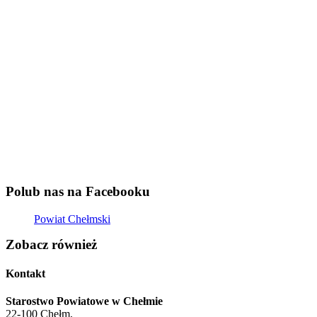
Polub nas na Facebooku
Powiat Chełmski
Zobacz również
Kontakt
Starostwo Powiatowe w Chełmie
22-100 Chełm,