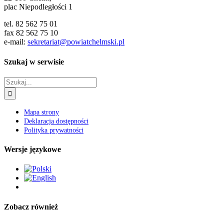
plac Niepodległości 1
tel. 82 562 75 01
fax 82 562 75 10
e-mail:
sekretariat@powiatchelmski.pl
Szukaj w serwisie
Szukaj
Mapa strony
Deklaracja dostępności
Polityka prywatności
Wersje językowe
Zobacz również