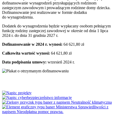
dofinansowanie wynagrodzeń przysługujących rodzinom
zastępczym zawodowym i prowadzącym rodzinne domy dziecka.
Dofinansowanie jest realizowane w formie dodatku
do wynagrodzenia.
Dodatek do wynagrodzenia będzie wypłacany osobom pełniącym
funkcję rodziny zastępczej zawodowej w okresie od dnia 1 lipca
2024 r. do dnia 31 grudnia 2027 r.
Dofinansowanie w 2024 r. wynosi:
64 621,80 zł
Całkowita wartość wynosi:
64 621,80 zł
Data podpisania umowy:
wrzesień 2024 r.