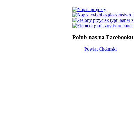
Polub nas na Facebooku
Powiat Chełmski