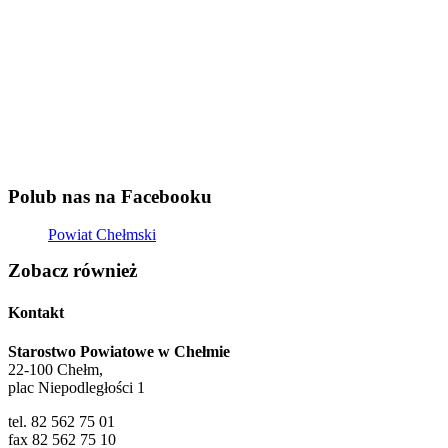
Polub nas na Facebooku
Powiat Chełmski
Zobacz również
Kontakt
Starostwo Powiatowe w Chełmie
22-100 Chełm,
plac Niepodległości 1
tel. 82 562 75 01
fax 82 562 75 10