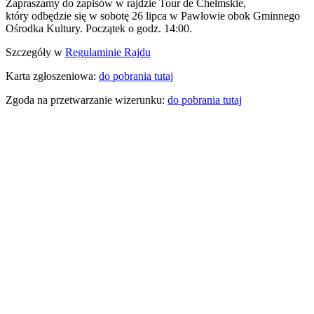
Szczegóły w
Regulaminie Rajdu
Karta zgłoszeniowa:
do pobrania tutaj
Zgoda na przetwarzanie wizerunku:
do pobrania tutaj