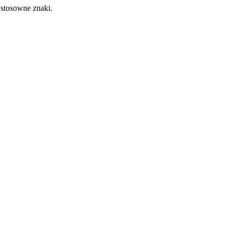
stosowne znaki.