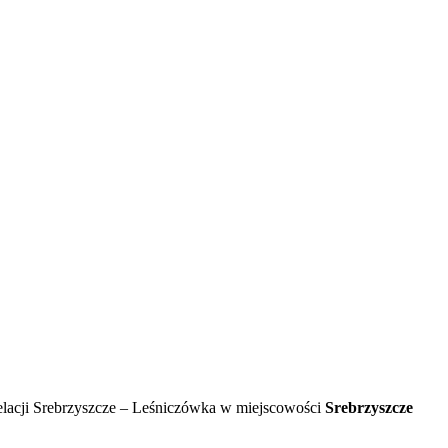
elacji Srebrzyszcze – Leśniczówka w miejscowości
Srebrzyszcze