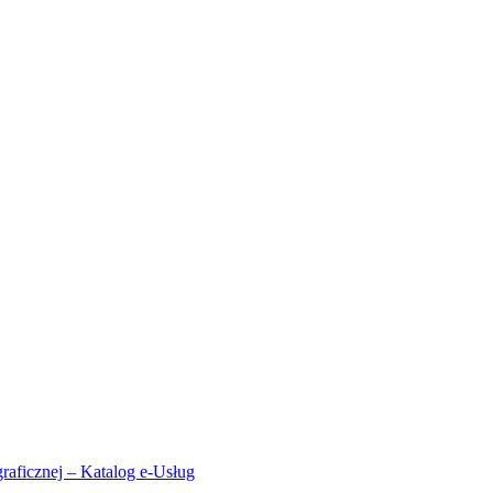
aficznej – Katalog e-Usług