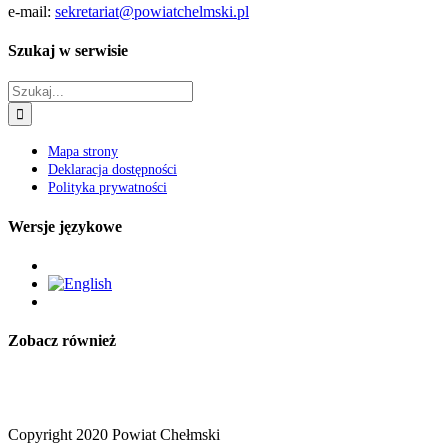
Szukaj w serwisie
Szukaj
Mapa strony
Deklaracja dostępności
Polityka prywatności
Wersje językowe
Zobacz również
Copyright 2020 Powiat Chełmski