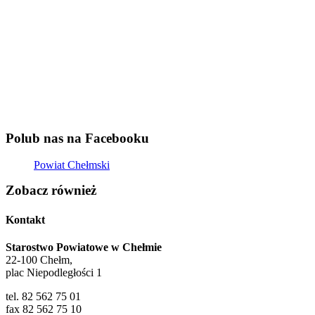
Polub nas na Facebooku
Powiat Chełmski
Zobacz również
Kontakt
Starostwo Powiatowe w Chełmie
22-100 Chełm,
plac Niepodległości 1
tel. 82 562 75 01
fax 82 562 75 10