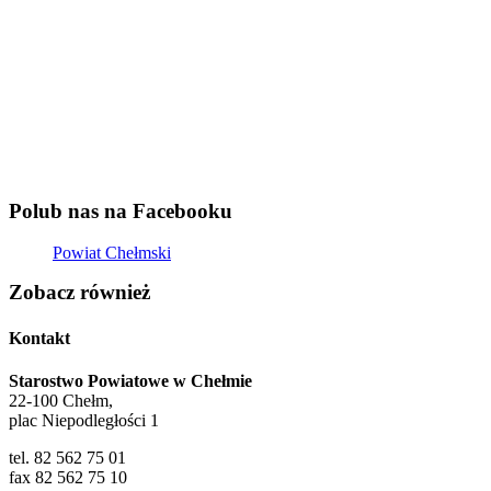
Polub nas na Facebooku
Powiat Chełmski
Zobacz również
Kontakt
Starostwo Powiatowe w Chełmie
22-100 Chełm,
plac Niepodległości 1
tel. 82 562 75 01
fax 82 562 75 10