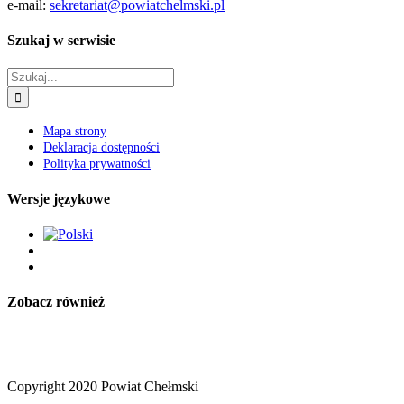
e-mail:
sekretariat@powiatchelmski.pl
Szukaj w serwisie
Szukaj
Mapa strony
Deklaracja dostępności
Polityka prywatności
Wersje językowe
Zobacz również
Copyright 2020 Powiat Chełmski