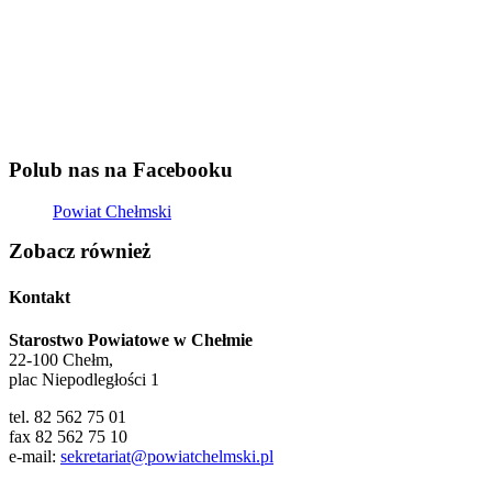
Polub nas na Facebooku
Powiat Chełmski
Zobacz również
Kontakt
Starostwo Powiatowe w Chełmie
22-100 Chełm,
plac Niepodległości 1
tel. 82 562 75 01
fax 82 562 75 10
e-mail:
sekretariat@powiatchelmski.pl