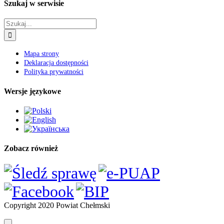
Szukaj w serwisie
Szukaj
Mapa strony
Deklaracja dostępności
Polityka prywatności
Wersje językowe
Zobacz również
Copyright 2020 Powiat Chełmski