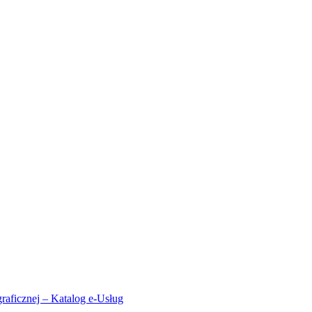
aficznej – Katalog e-Usług