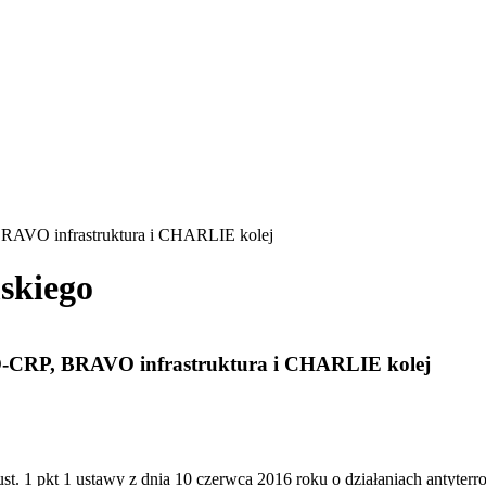
AVO infrastruktura i CHARLIE kolej
skiego
CRP, BRAVO infrastruktura i CHARLIE kolej
st. 1 pkt 1 ustawy z dnia 10 czerwca 2016 roku o działaniach antyterro