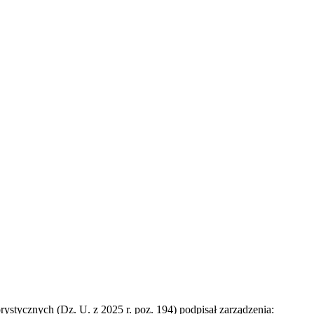
rystycznych (Dz. U. z 2025 r. poz. 194) podpisał zarządzenia: