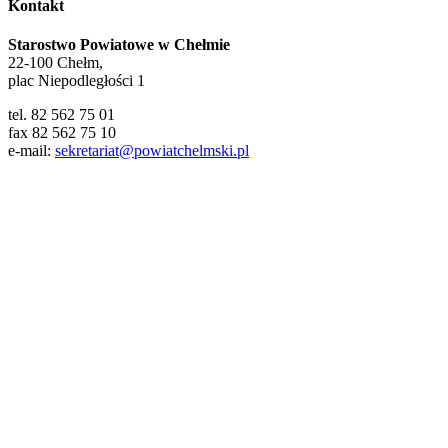
Kontakt
Starostwo Powiatowe w Chełmie
22-100 Chełm,
plac Niepodległości 1
tel. 82 562 75 01
fax 82 562 75 10
e-mail:
sekretariat@powiatchelmski.pl