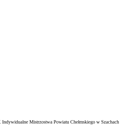
X Indywidualne Mistrzostwa Powiatu Chełmskiego w Szachach