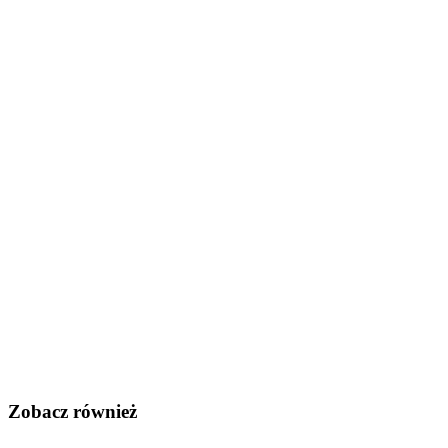
Zobacz również