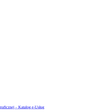
aficznej – Katalog e-Usług