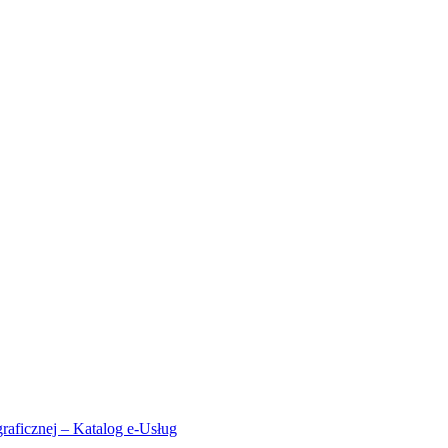
aficznej – Katalog e-Usług