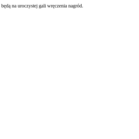
będą na uroczystej gali wręczenia nagród.