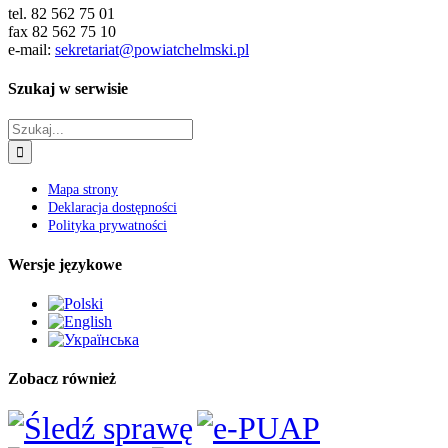
tel. 82 562 75 01
fax 82 562 75 10
e-mail:
sekretariat@powiatchelmski.pl
Szukaj w serwisie
Szukaj
Mapa strony
Deklaracja dostępności
Polityka prywatności
Wersje językowe
Zobacz również