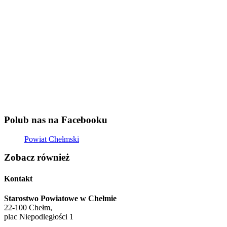
Polub nas na Facebooku
Powiat Chełmski
Zobacz również
Kontakt
Starostwo Powiatowe w Chełmie
22-100 Chełm,
plac Niepodległości 1