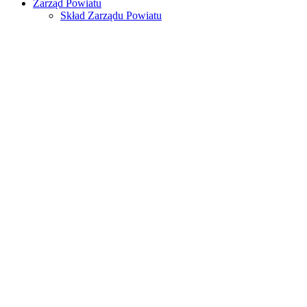
Zarząd Powiatu
Skład Zarządu Powiatu