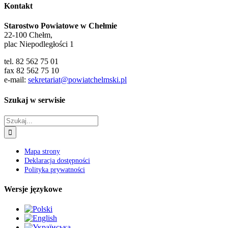
Kontakt
Starostwo Powiatowe w Chełmie
22-100 Chełm,
plac Niepodległości 1
tel. 82 562 75 01
fax 82 562 75 10
e-mail:
sekretariat@powiatchelmski.pl
Szukaj w serwisie
Szukaj
Mapa strony
Deklaracja dostępności
Polityka prywatności
Wersje językowe