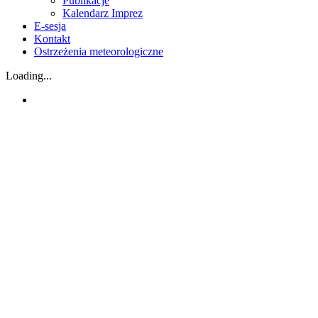
Publikacje
Kalendarz Imprez
E-sesja
Kontakt
Ostrzeżenia meteorologiczne
Loading...