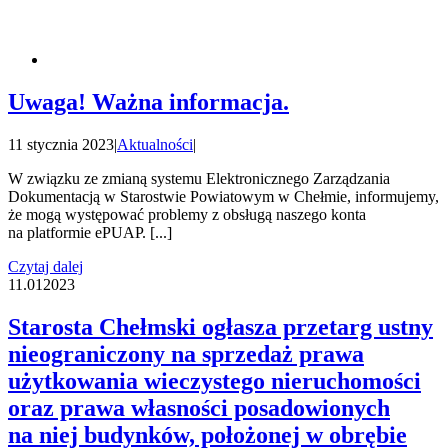
Uwaga! Ważna informacja.
11 stycznia 2023
|
Aktualności
|
W związku ze zmianą systemu Elektronicznego Zarządzania
Dokumentacją w Starostwie Powiatowym w Chełmie, informujemy,
że mogą występować problemy z obsługą naszego konta
na platformie ePUAP. [...]
Czytaj dalej
11.01
2023
Starosta Chełmski ogłasza przetarg ustny
nieograniczony na sprzedaż prawa
użytkowania wieczystego nieruchomości
oraz prawa własności posadowionych
na niej budynków, położonej w obrębie