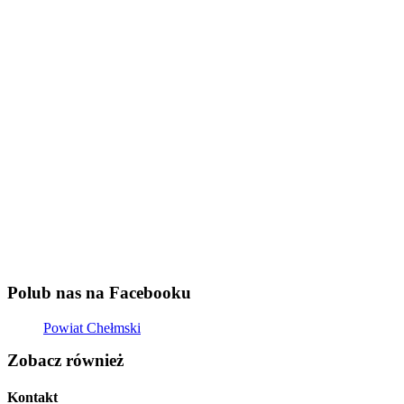
Polub nas na Facebooku
Powiat Chełmski
Zobacz również
Kontakt