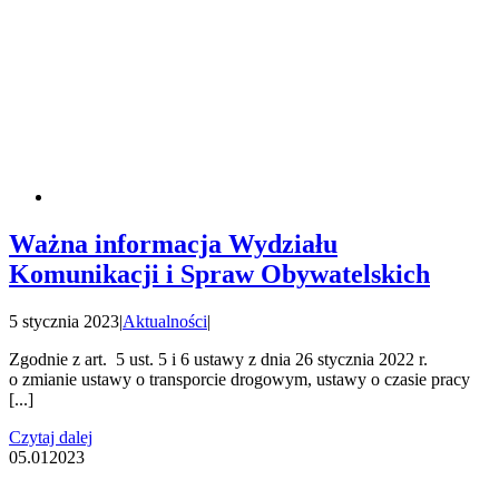
Ważna informacja Wydziału
Komunikacji i Spraw Obywatelskich
5 stycznia 2023
|
Aktualności
|
Zgodnie z art. 5 ust. 5 i 6 ustawy z dnia 26 stycznia 2022 r.
o zmianie ustawy o transporcie drogowym, ustawy o czasie pracy
[...]
Czytaj dalej
05.01
2023