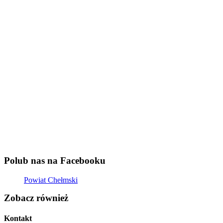
Polub nas na Facebooku
Powiat Chełmski
Zobacz również
Kontakt