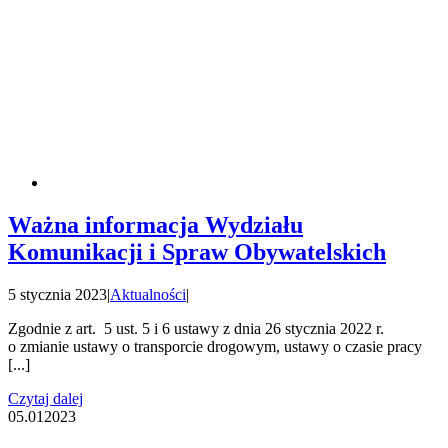
Ważna informacja Wydziału
Komunikacji i Spraw Obywatelskich
5 stycznia 2023
|
Aktualności
|
Zgodnie z art. 5 ust. 5 i 6 ustawy z dnia 26 stycznia 2022 r.
o zmianie ustawy o transporcie drogowym, ustawy o czasie pracy
[...]
Czytaj dalej
05.01
2023