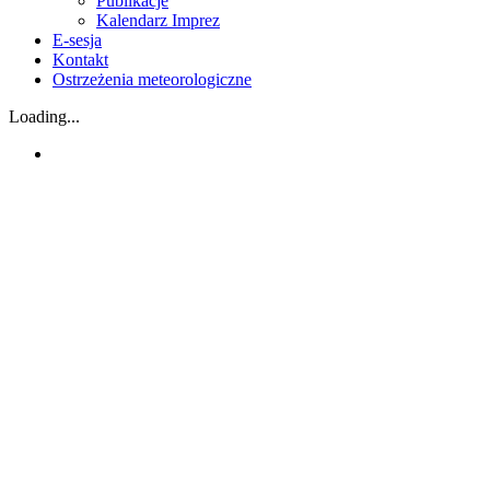
Publikacje
Kalendarz Imprez
E-sesja
Kontakt
Ostrzeżenia meteorologiczne
Loading...