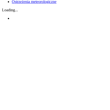
Ostrzeżenia meteorologiczne
Loading...