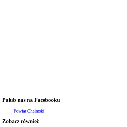
Polub nas na Facebooku
Powiat Chełmski
Zobacz również