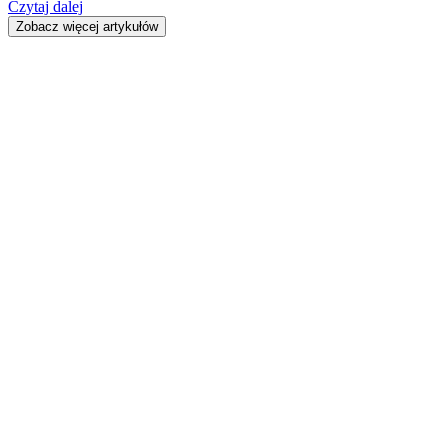
Czytaj dalej
Zobacz więcej artykułów