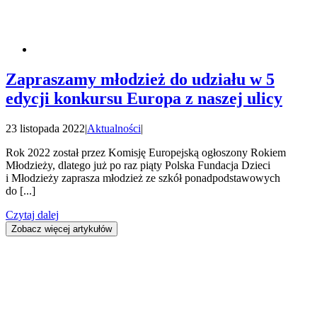
Zapraszamy młodzież do udziału w 5
edycji konkursu Europa z naszej ulicy
23 listopada 2022
|
Aktualności
|
Rok 2022 został przez Komisję Europejską ogłoszony Rokiem
Młodzieży, dlatego już po raz piąty Polska Fundacja Dzieci
i Młodzieży zaprasza młodzież ze szkół ponadpodstawowych
do [...]
Czytaj dalej
Zobacz więcej artykułów