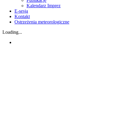
Publikacje
Kalendarz Imprez
E-sesja
Kontakt
Ostrzeżenia meteorologiczne
Loading...