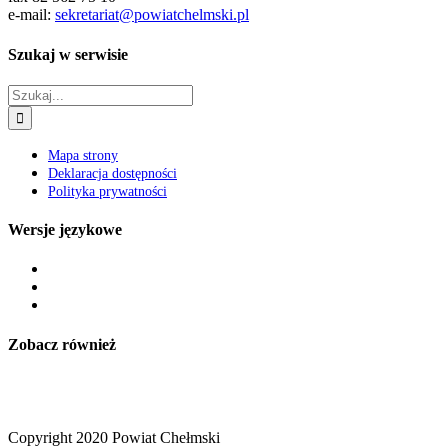
e-mail:
sekretariat@powiatchelmski.pl
Szukaj w serwisie
Szukaj
Mapa strony
Deklaracja dostępności
Polityka prywatności
Wersje językowe
Zobacz również
Copyright 2020 Powiat Chełmski