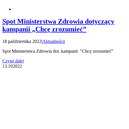
Spot Ministerstwa Zdrowia dotyczący
kampanii „Chcę zrozumieć”
18 października 2022
|
Aktualności
|
Spot Ministerstwa Zdrowia dot. kampanii "Chcę zrozumieć"
Czytaj dalej
13.10
2022