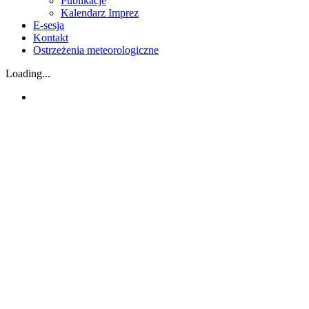
Publikacje
Kalendarz Imprez
E-sesja
Kontakt
Ostrzeżenia meteorologiczne
Loading...