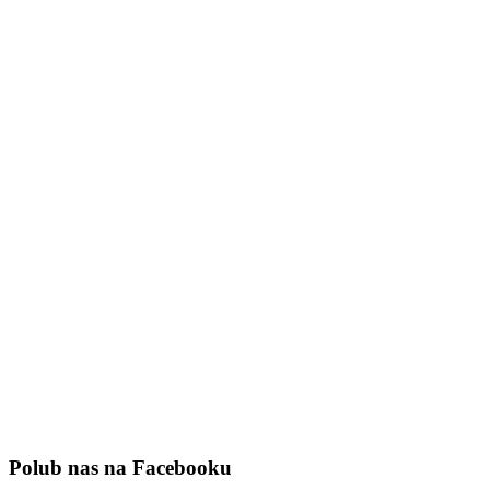
Polub nas na Facebooku