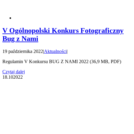
V Ogólnopolski Konkurs Fotograficzny
Bug z Nami
19 października 2022
|
Aktualności
|
Regulamin V Konkursu BUG Z NAMI 2022 (36,9 MB, PDF)
Czytaj dalej
18.10
2022