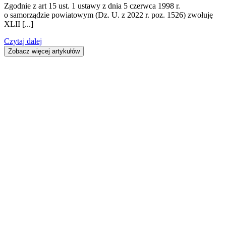
Zgodnie z art 15 ust. 1 ustawy z dnia 5 czerwca 1998 r.
o samorządzie powiatowym (Dz. U. z 2022 r. poz. 1526) zwołuję
XLII [...]
Czytaj dalej
Zobacz więcej artykułów