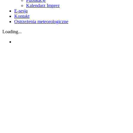
Publikacje
Kalendarz Imprez
E-sesja
Kontakt
Ostrzeżenia meteorologiczne
Loading...