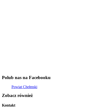
Polub nas na Facebooku
Powiat Chełmski
Zobacz również
Kontakt