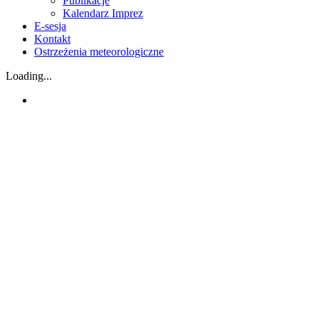
Publikacje
Kalendarz Imprez
E-sesja
Kontakt
Ostrzeżenia meteorologiczne
Loading...