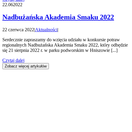
22.06
2022
Nadbużańska Akademia Smaku 2022
22 czerwca 2022
|
Aktualności
|
Serdecznie zapraszamy do wzięcia udziału w konkursie potraw
regionalnych Nadbużańska Akademia Smaku 2022, który odbędzie
się 21 sierpnia 2022 r. w parku podworskim w Hniszowie [...]
Czytaj dalej
Zobacz więcej artykułów