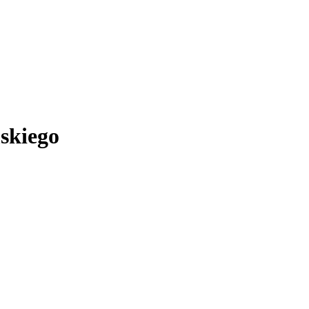
skiego