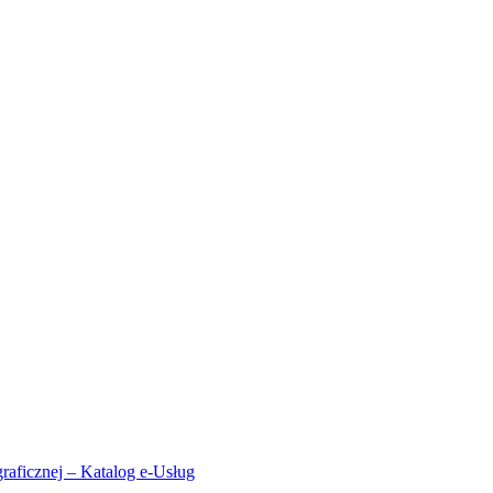
aficznej – Katalog e-Usług