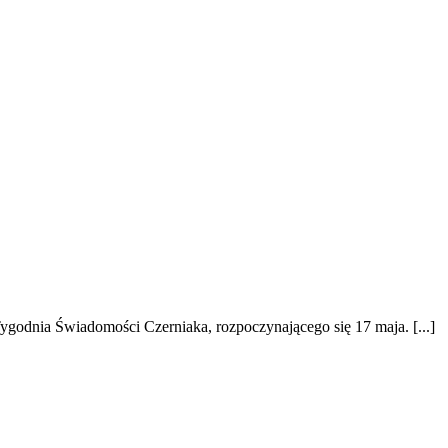
odnia Świadomości Czerniaka, rozpoczynającego się 17 maja. [...]