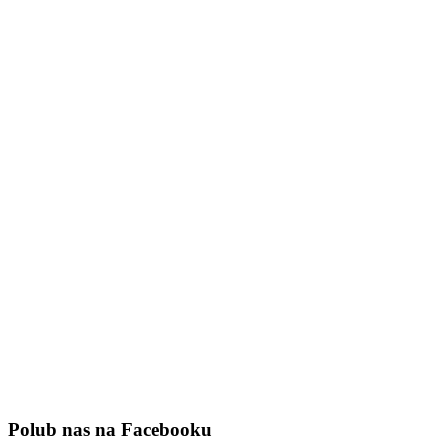
Polub nas na Facebooku