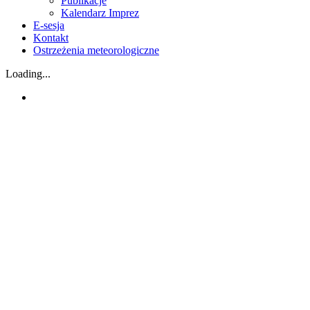
Publikacje
Kalendarz Imprez
E-sesja
Kontakt
Ostrzeżenia meteorologiczne
Loading...