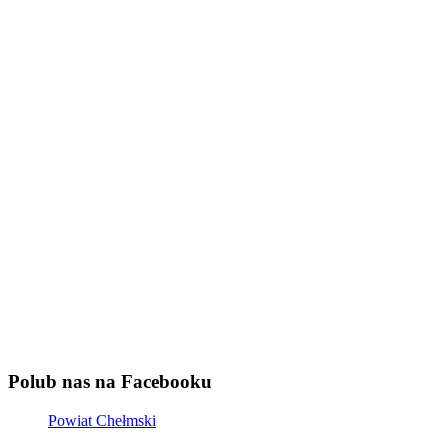
Polub nas na Facebooku
Powiat Chełmski