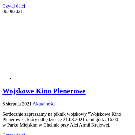
Czytaj dalej
06.08
2021
Wojskowe Kino Plenerowe
6 sierpnia 2021
|
Aktualności
|
Serdecznie zapraszamy na piknik wojskowy "Wojskowe Kino
Plenerowe", który odbędzie się 21.08.2021 r. od godz. 16.00
w Parku Miejskim w Chełmie przy Alei Armii Krajowej.