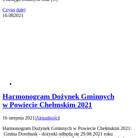
Czytaj dalej
16.08
2021
Harmonogram Dożynek Gminnych
w Powiecie Chełmskim 2021
16 sierpnia 2021
|
Aktualności
|
Harmonogram Dożynek Gminnych w Powiecie Chełmskim 2021:
Gmina Dorohusk - dożynki odbędą się 29.08.2021 roku