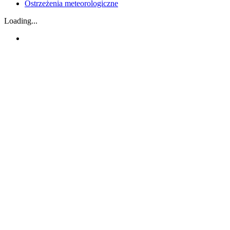
Ostrzeżenia meteorologiczne
Loading...