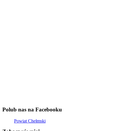
Polub nas na Facebooku
Powiat Chełmski