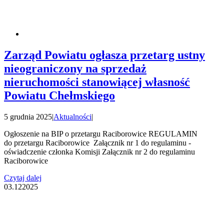
Zarząd Powiatu ogłasza przetarg ustny
nieograniczony na sprzedaż
nieruchomości stanowiącej własność
Powiatu Chełmskiego
5 grudnia 2025
|
Aktualności
|
Ogłoszenie na BIP o przetargu Raciborowice REGULAMIN
do przetargu Raciborowice Załącznik nr 1 do regulaminu -
oświadczenie członka Komisji Załącznik nr 2 do regulaminu
Raciborowice
Czytaj dalej
03.12
2025