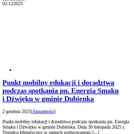
02.12
2025
Punkt mobilny edukacji i doradztwa
podczas spotkania pn. Energia Smaku
i Dźwięku w gminie Dubienka
2 grudnia 2025
|
Aktualności
|
Punkt mobilny edukacji i doradztwa podczas spotkania pn. Energia
Smaku i Dźwięku w gminie Dubienka. Dnia 30 listopada 2025 r.
Doradca klimatyczny w ramach realizowanego [...]