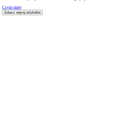
Czytaj dalej
Zobacz więcej artykułów