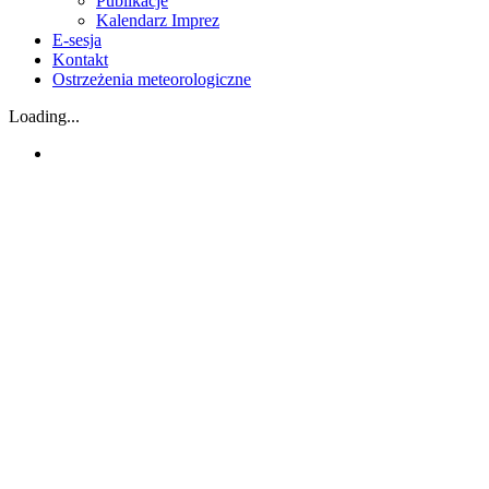
Publikacje
Kalendarz Imprez
E-sesja
Kontakt
Ostrzeżenia meteorologiczne
Loading...