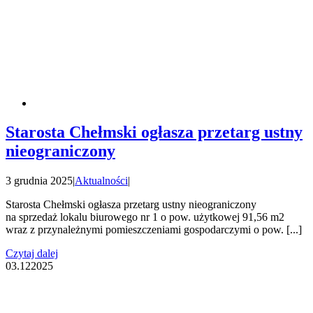
Starosta Chełmski ogłasza przetarg ustny
nieograniczony
3 grudnia 2025
|
Aktualności
|
Starosta Chełmski ogłasza przetarg ustny nieograniczony
na sprzedaż lokalu biurowego nr 1 o pow. użytkowej 91,56 m2
wraz z przynależnymi pomieszczeniami gospodarczymi o pow. [...]
Czytaj dalej
03.12
2025