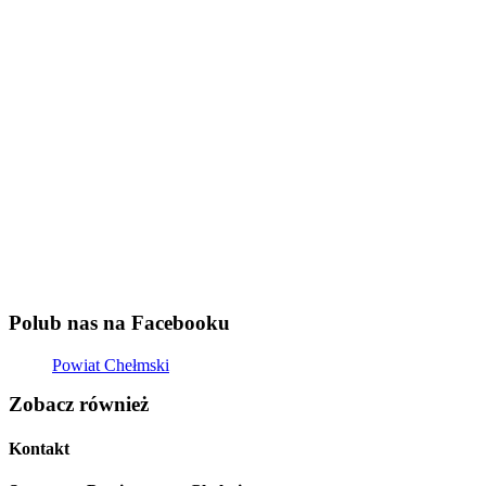
Polub nas na Facebooku
Powiat Chełmski
Zobacz również
Kontakt