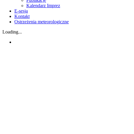
Publikacje
Kalendarz Imprez
E-sesja
Kontakt
Ostrzeżenia meteorologiczne
Loading...