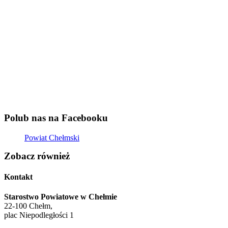
Polub nas na Facebooku
Powiat Chełmski
Zobacz również
Kontakt
Starostwo Powiatowe w Chełmie
22-100 Chełm,
plac Niepodległości 1