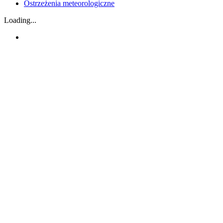
Ostrzeżenia meteorologiczne
Loading...