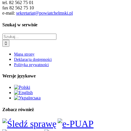
tel. 82 562 75 01
fax 82 562 75 10
e-mail:
sekretariat@powiatchelmski.pl
Szukaj w serwisie
Szukaj
Mapa strony
Deklaracja dostępności
Polityka prywatności
Wersje językowe
Zobacz również