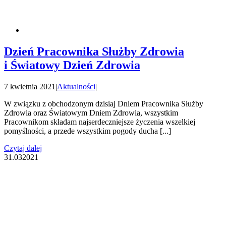
Dzień Pracownika Służby Zdrowia
i Światowy Dzień Zdrowia
7 kwietnia 2021
|
Aktualności
|
W związku z obchodzonym dzisiaj Dniem Pracownika Służby
Zdrowia oraz Światowym Dniem Zdrowia, wszystkim
Pracownikom składam najserdeczniejsze życzenia wszelkiej
pomyślności, a przede wszystkim pogody ducha [...]
Czytaj dalej
31.03
2021