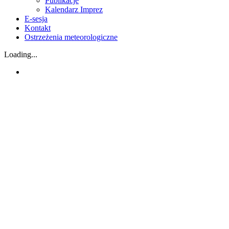
Publikacje
Kalendarz Imprez
E-sesja
Kontakt
Ostrzeżenia meteorologiczne
Loading...