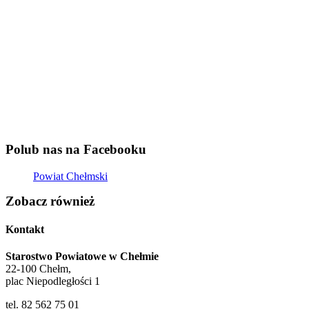
Polub nas na Facebooku
Powiat Chełmski
Zobacz również
Kontakt
Starostwo Powiatowe w Chełmie
22-100 Chełm,
plac Niepodległości 1
tel. 82 562 75 01