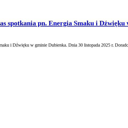
zas spotkania pn. Energia Smaku i Dźwięku
Smaku i Dźwięku w gminie Dubienka. Dnia 30 listopada 2025 r. Doradc