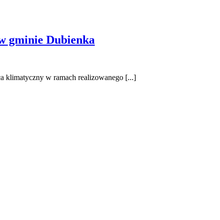
 w gminie Dubienka
a klimatyczny w ramach realizowanego [...]