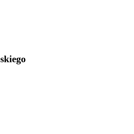
skiego