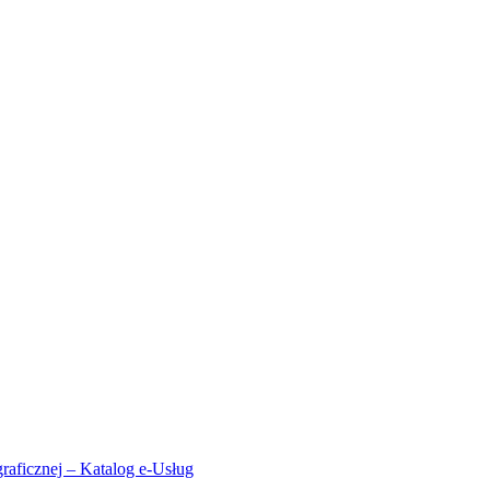
aficznej – Katalog e-Usług