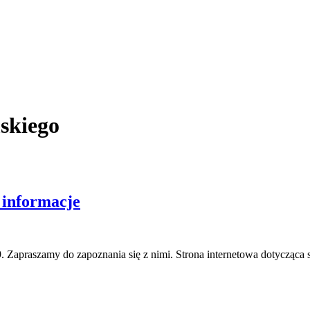
skiego
 informacje
 Zapraszamy do zapoznania się z nimi. Strona internetowa dotycząc