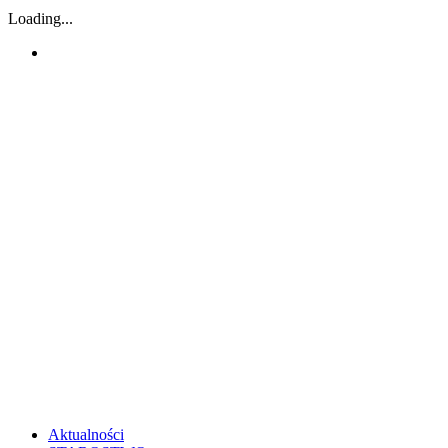
Loading...
Aktualności