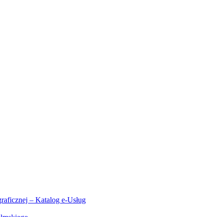
aficznej – Katalog e-Usług