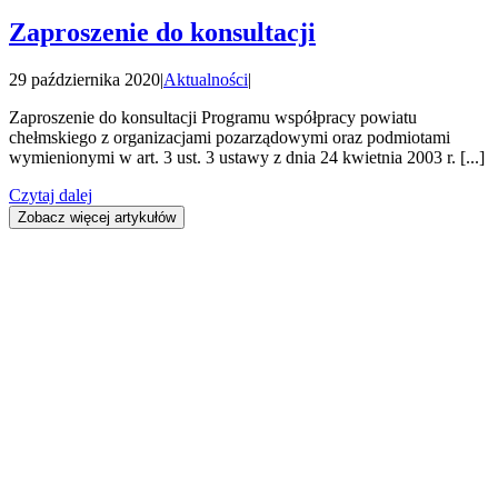
Zaproszenie do konsultacji
29 października 2020
|
Aktualności
|
Zaproszenie do konsultacji Programu współpracy powiatu
chełmskiego z organizacjami pozarządowymi oraz podmiotami
wymienionymi w art. 3 ust. 3 ustawy z dnia 24 kwietnia 2003 r. [...]
Czytaj dalej
Zobacz więcej artykułów