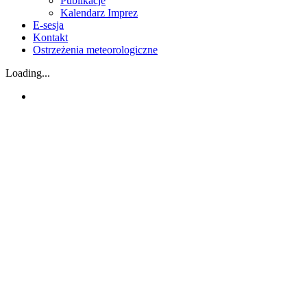
Publikacje
Kalendarz Imprez
E-sesja
Kontakt
Ostrzeżenia meteorologiczne
Loading...