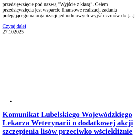
przedsięwzięcie pod nazwą "Wyjście z klasą". Celem
przedsięwzięcia jest wsparcie finansowe realizacji zadania
polegającego na organizacji jednodniowych wyjść uczniów do [...]
Czytaj dalej
27.10
2025
Komunikat Lubelskiego Wojewódzkiego
Lekarza Weterynarii o dodatkowej akcji
szczepienia lisów przeciwko wściekliźnie