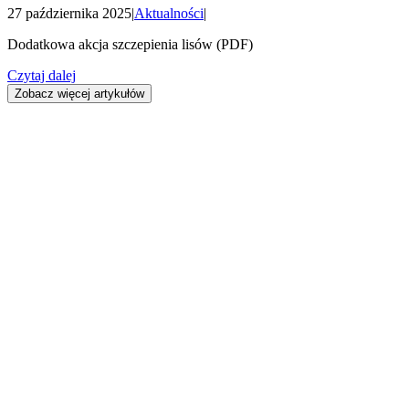
27 października 2025
|
Aktualności
|
Dodatkowa akcja szczepienia lisów (PDF)
Czytaj dalej
Zobacz więcej artykułów