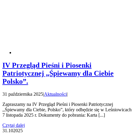
IV Przegląd Pieśni i Piosenki
Patriotycznej „Śpiewamy dla Ciebie
Polsko”.
31 października 2025
|
Aktualności
|
Zapraszamy na IV Przegląd Pieśni i Piosenki Patriotycznej
,,Śpiewamy dla Ciebie, Polsko”, który odbędzie się w Leśniowicach
7 listopada 2025 r. Dokumenty do pobrania: Karta [...]
Czytaj dalej
31.10
2025