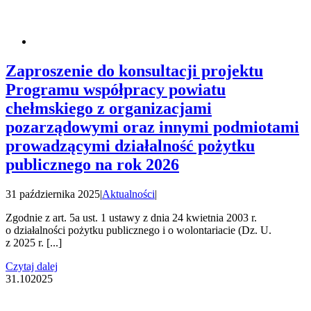
Zaproszenie do konsultacji projektu
Programu współpracy powiatu
chełmskiego z organizacjami
pozarządowymi oraz innymi podmiotami
prowadzącymi działalność pożytku
publicznego na rok 2026
31 października 2025
|
Aktualności
|
Zgodnie z art. 5a ust. 1 ustawy z dnia 24 kwietnia 2003 r.
o działalności pożytku publicznego i o wolontariacie (Dz. U.
z 2025 r. [...]
Czytaj dalej
31.10
2025