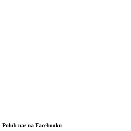
Polub nas na Facebooku