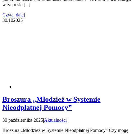
w zakresie [...]
Czytaj dalej
30.10
2025
Broszura „Młodzież w Systemie
Nieodpłatnej Pomocy”
30 października 2025
|
Aktualności
|
Broszura „Młodzież w Systemie Nieodpłatnej Pomocy” Czy mogę