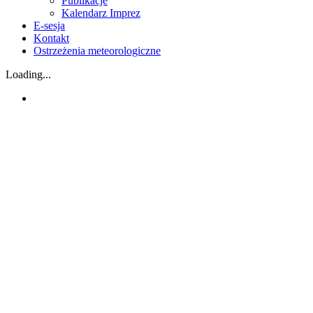
Publikacje
Kalendarz Imprez
E-sesja
Kontakt
Ostrzeżenia meteorologiczne
Loading...