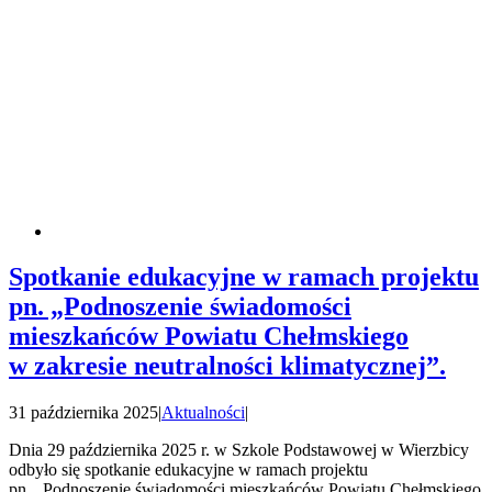
Spotkanie edukacyjne w ramach projektu
pn. „Podnoszenie świadomości
mieszkańców Powiatu Chełmskiego
w zakresie neutralności klimatycznej”.
31 października 2025
|
Aktualności
|
Dnia 29 października 2025 r. w Szkole Podstawowej w Wierzbicy
odbyło się spotkanie edukacyjne w ramach projektu
pn. „Podnoszenie świadomości mieszkańców Powiatu Chełmskiego