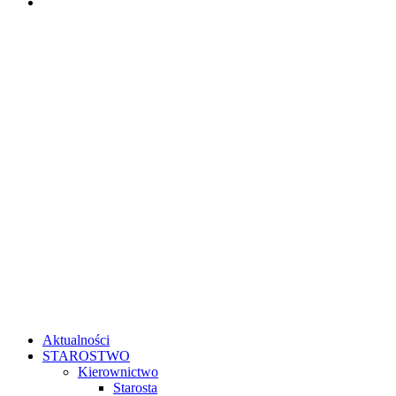
Aktualności
STAROSTWO
Kierownictwo
Starosta