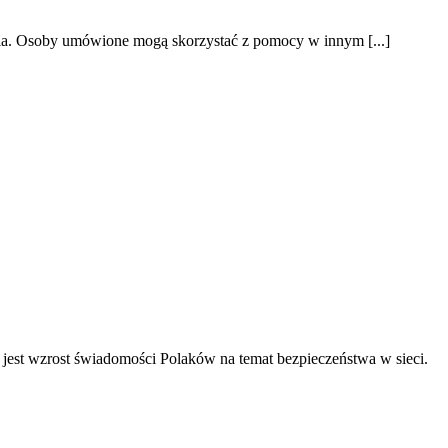
nia. Osoby umówione mogą skorzystać z pomocy w innym [...]
 jest wzrost świadomości Polaków na temat bezpieczeństwa w sieci.