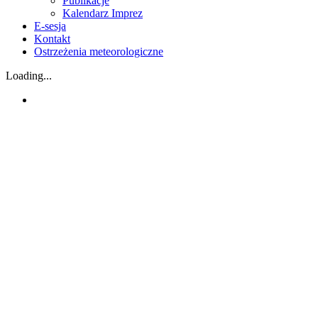
Publikacje
Kalendarz Imprez
E-sesja
Kontakt
Ostrzeżenia meteorologiczne
Loading...