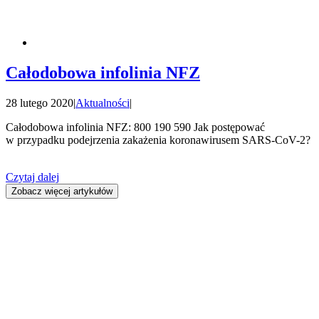
Całodobowa infolinia NFZ
28 lutego 2020
|
Aktualności
|
Całodobowa infolinia NFZ: 800 190 590 Jak postępować
w przypadku podejrzenia zakażenia koronawirusem SARS-CoV-2?
Czytaj dalej
Zobacz więcej artykułów