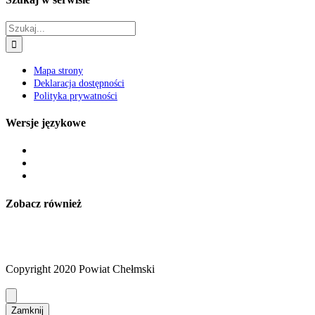
Szukaj
Mapa strony
Deklaracja dostępności
Polityka prywatności
Wersje językowe
Zobacz również
Copyright 2020 Powiat Chełmski
Zamknij