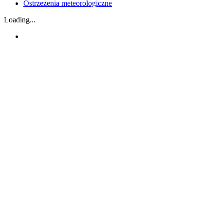
Ostrzeżenia meteorologiczne
Loading...