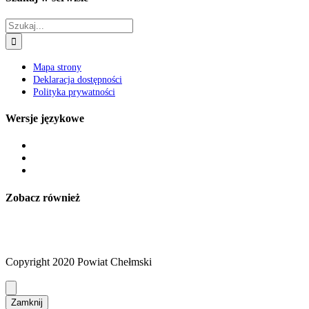
Szukaj
Mapa strony
Deklaracja dostępności
Polityka prywatności
Wersje językowe
Zobacz również
Copyright 2020 Powiat Chełmski
Zamknij