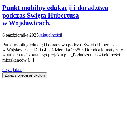
Punkt mobilny edukacji i doradztwa
podczas Święta Hubertusa
w Wojsławicach.
6 października 2025
|
Aktualności
|
Punkt mobilny edukacji i doradztwa podczas Święta Hubertusa
w Wojsławicach. Dnia 4 października 2025 r. Doradca klimatyczny
w ramach realizowanego projektu pn. „Podnoszenie świadomości
mieszkańców [...]
Czytaj dalej
Zobacz więcej artykułów