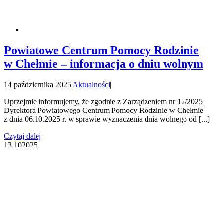
Powiatowe Centrum Pomocy Rodzinie
w Chełmie – informacja o dniu wolnym
14 października 2025
|
Aktualności
|
Uprzejmie informujemy, że zgodnie z Zarządzeniem nr 12/2025
Dyrektora Powiatowego Centrum Pomocy Rodzinie w Chełmie
z dnia 06.10.2025 r. w sprawie wyznaczenia dnia wolnego od [...]
Czytaj dalej
13.10
2025