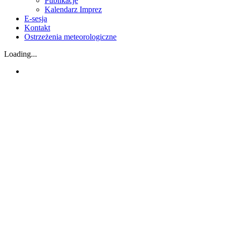
Publikacje
Kalendarz Imprez
E-sesja
Kontakt
Ostrzeżenia meteorologiczne
Loading...