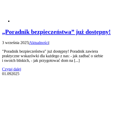
„Poradnik bezpieczeństwa” już dostępny!
3 września 2025
|
Aktualności
|
"Poradnik bezpieczeństwa" już dostępny! Poradnik zawiera
praktyczne wskazówki dla każdego z nas: - jak zadbać o siebie
i swoich bliskich, - jak przygotować dom na [...]
Czytaj dalej
01.09
2025