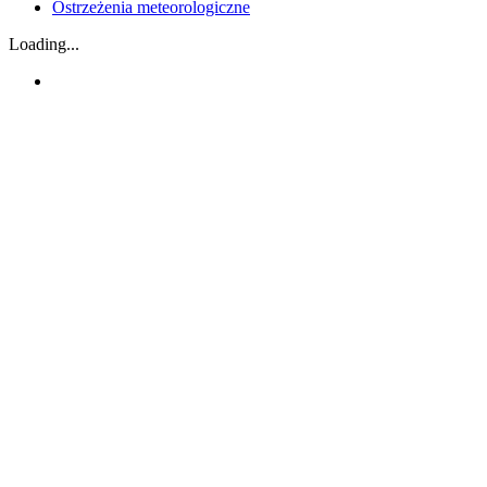
Ostrzeżenia meteorologiczne
Loading...