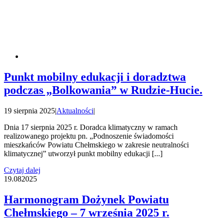
Punkt mobilny edukacji i doradztwa
podczas „Bolkowania” w Rudzie-Hucie.
19 sierpnia 2025
|
Aktualności
|
Dnia 17 sierpnia 2025 r. Doradca klimatyczny w ramach
realizowanego projektu pn. „Podnoszenie świadomości
mieszkańców Powiatu Chełmskiego w zakresie neutralności
klimatycznej” utworzył punkt mobilny edukacji [...]
Czytaj dalej
19.08
2025
Harmonogram Dożynek Powiatu
Chełmskiego – 7 września 2025 r.