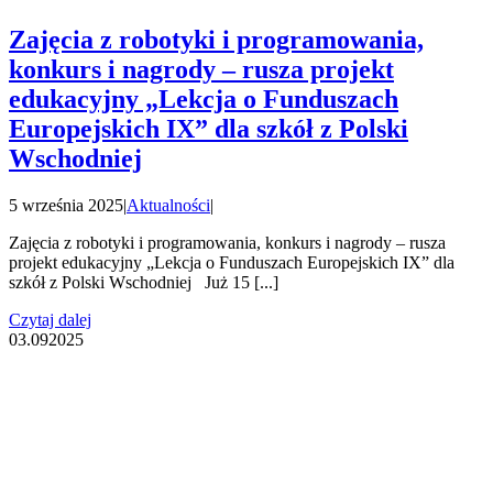
Zajęcia z robotyki i programowania,
konkurs i nagrody – rusza projekt
edukacyjny „Lekcja o Funduszach
Europejskich IX” dla szkół z Polski
Wschodniej
5 września 2025
|
Aktualności
|
Zajęcia z robotyki i programowania, konkurs i nagrody – rusza
projekt edukacyjny „Lekcja o Funduszach Europejskich IX” dla
szkół z Polski Wschodniej Już 15 [...]
Czytaj dalej
03.09
2025