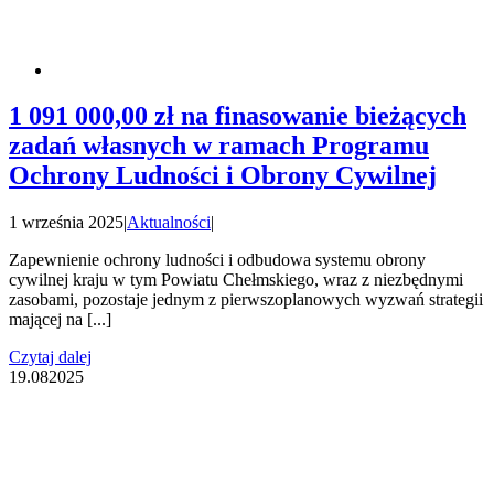
1 091 000,00 zł na finasowanie bieżących
zadań własnych w ramach Programu
Ochrony Ludności i Obrony Cywilnej
1 września 2025
|
Aktualności
|
Zapewnienie ochrony ludności i odbudowa systemu obrony
cywilnej kraju w tym Powiatu Chełmskiego, wraz z niezbędnymi
zasobami, pozostaje jednym z pierwszoplanowych wyzwań strategii
mającej na [...]
Czytaj dalej
19.08
2025