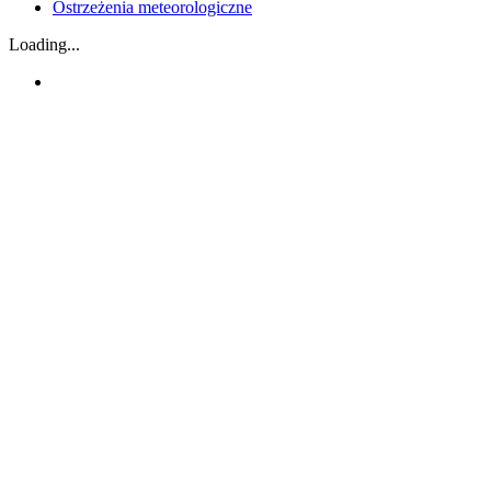
Ostrzeżenia meteorologiczne
Loading...