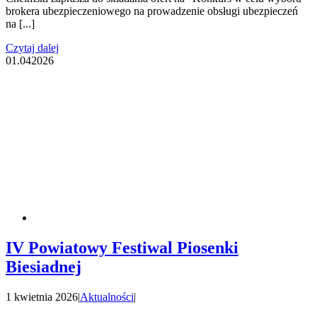
brokera ubezpieczeniowego na prowadzenie obsługi ubezpieczeń
na [...]
Czytaj dalej
01.04
2026
IV Powiatowy Festiwal Piosenki
Biesiadnej
1 kwietnia 2026
|
Aktualności
|