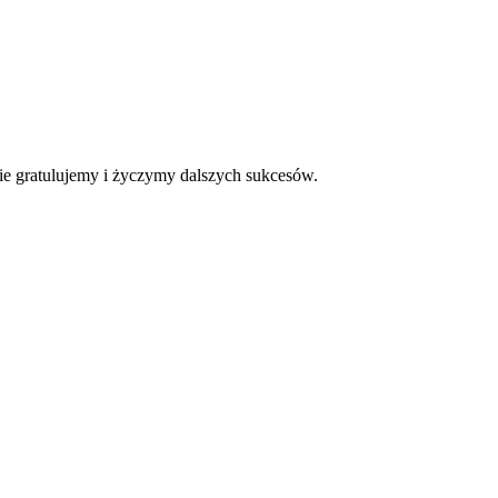
nie gratulujemy i życzymy dalszych sukcesów.