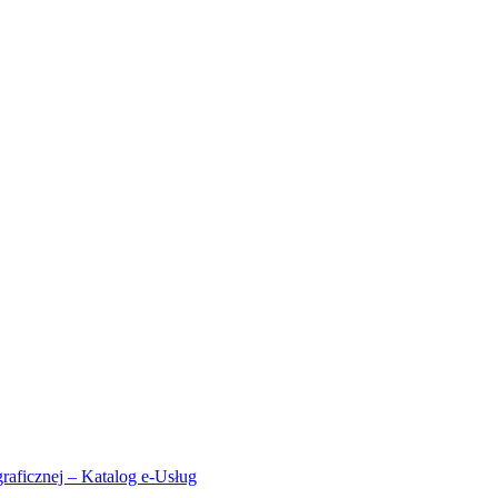
aficznej – Katalog e-Usług