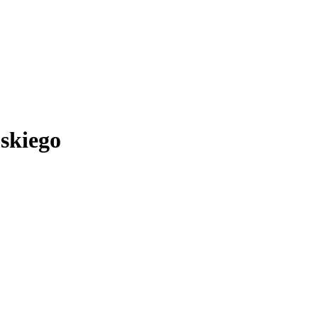
skiego