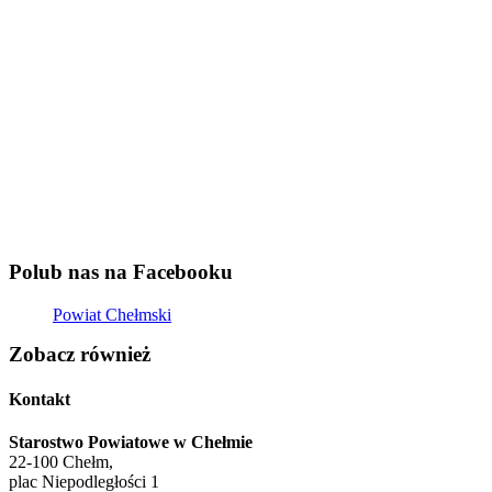
Polub nas na Facebooku
Powiat Chełmski
Zobacz również
Kontakt
Starostwo Powiatowe w Chełmie
22-100 Chełm,
plac Niepodległości 1