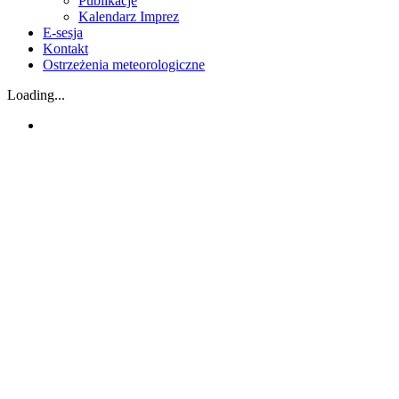
Publikacje
Kalendarz Imprez
E-sesja
Kontakt
Ostrzeżenia meteorologiczne
Loading...