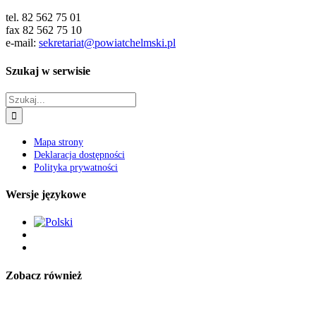
tel. 82 562 75 01
fax 82 562 75 10
e-mail:
sekretariat@powiatchelmski.pl
Szukaj w serwisie
Szukaj
Mapa strony
Deklaracja dostępności
Polityka prywatności
Wersje językowe
Zobacz również