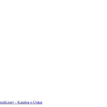
aficznej – Katalog e-Usług