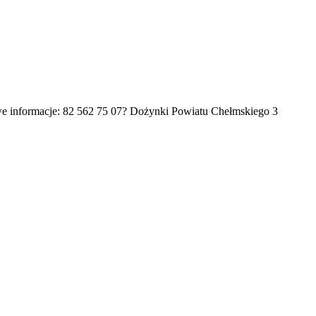
 informacje: 82 562 75 07? Dożynki Powiatu Chełmskiego 3