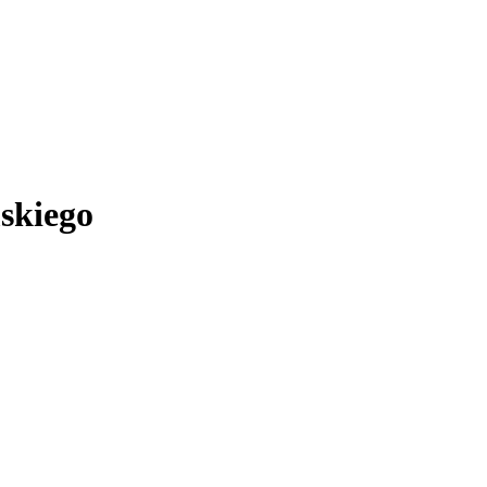
skiego