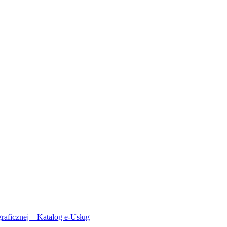
aficznej – Katalog e-Usług