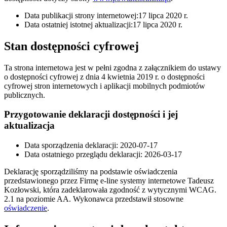
Data publikacji strony internetowej:17 lipca 2020 r.
Data ostatniej istotnej aktualizacji:17 lipca 2020 r.
Stan dostępności cyfrowej
Ta strona internetowa jest w pełni zgodna z załącznikiem do ustawy
o dostępności cyfrowej z dnia 4 kwietnia 2019 r. o dostępności
cyfrowej stron internetowych i aplikacji mobilnych podmiotów
publicznych.
Przygotowanie deklaracji dostępności i jej
aktualizacja
Data sporządzenia deklaracji:
2020-07-17
Data ostatniego przeglądu deklaracji:
2026-03-17
Deklarację sporządziliśmy na podstawie oświadczenia
przedstawionego przez Firmę e-line systemy internetowe Tadeusz
Kozłowski, która zadeklarowała zgodność z wytycznymi WCAG.
2.1 na poziomie AA. Wykonawca przedstawił stosowne
oświadczenie
.