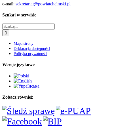
e-mail:
sekretariat@powiatchelmski.pl
Szukaj w serwisie
Szukaj
Mapa strony
Deklaracja dostępności
Polityka prywatności
Wersje językowe
Zobacz również