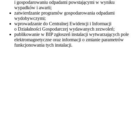
i gospodarowaniu odpadami powstającymi w wyniku
wypadków i awarii;
zatwierdzanie programów gospodarowania odpadami
wydobywczymi;
wprowadzanie do Centralnej Ewidencji i Informacji
o Działalności Gospodarczej wydawanych zezwoleń;
publikowanie w BIP zgłoszeń instalacji wytwarzających pole
elektromagnetyczne oraz informacji o zmianie parametrów
funkcjonowania tych instalacji.