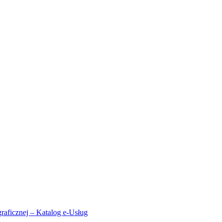
aficznej – Katalog e-Usług