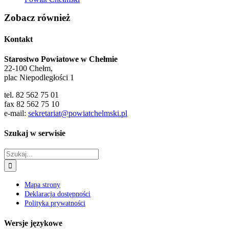
tel. 82 562 75 01
fax 82 562 75 10
e-mail:
sekretariat@powiatchelmski.pl
Szukaj w serwisie
Szukaj
Mapa strony
Deklaracja dostępności
Polityka prywatności
Wersje językowe
Zobacz również