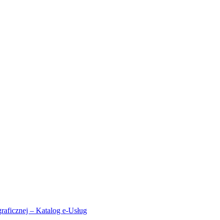
aficznej – Katalog e-Usług